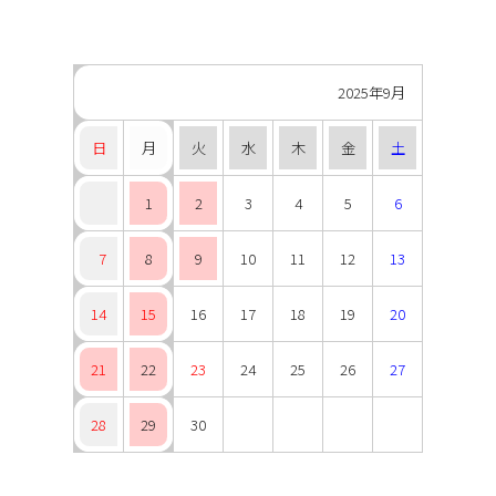
2025年9月
日
月
火
水
木
金
土
1
2
3
4
5
6
7
8
9
10
11
12
13
14
15
16
17
18
19
20
21
22
23
24
25
26
27
28
29
30