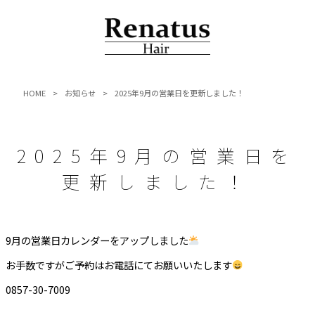
HOME
>
お知らせ
>
2025年9月の営業日を更新しました！
2025年9月の営業日を
更新しました！
9月の営業日カレンダーをアップしました
お手数ですがご予約はお電話にてお願いいたします
0857-30-7009