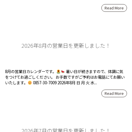
Read More
2026年8月の営業日を更新しました！
8月の営業日カレンダーです。
暑い日が続きますので、体調に気
をつけてお過ごしください。 お手数ですがご予約はお電話にてお願い
いたします。
0857-30-7009 2026年8月 日 月 火 水...
Read More
2026年7月の営業日を更新しました！