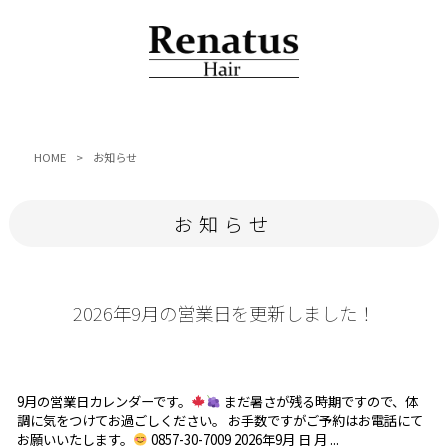
HOME
>
お知らせ
お知らせ
2026年9月の営業日を更新しました！
9月の営業日カレンダーです。
まだ暑さが残る時期ですので、体
調に気をつけてお過ごしください。 お手数ですがご予約はお電話にて
お願いいたします。
0857-30-7009 2026年9月 日 月 ...