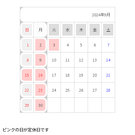
2024年9月
日
月
火
水
木
金
土
1
2
3
4
5
6
7
8
9
10
11
12
13
14
15
16
17
18
19
20
21
22
23
24
25
26
27
28
29
30
ピンクの日が定休日です