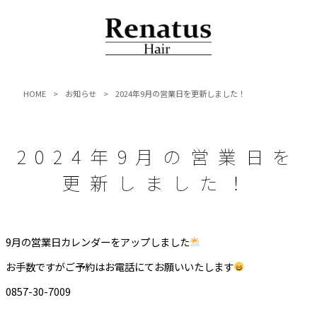
HOME
>
お知らせ
>
2024年9月の営業日を更新しました！
2024年9月の営業日を
更新しました！
9月の営業日カレンダーをアップしました
お手数ですがご予約はお電話にてお願いいたします
0857-30-7009