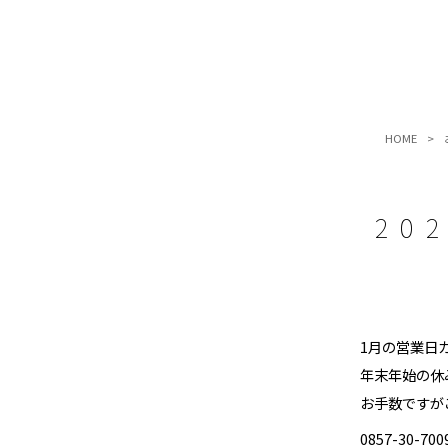
HOME
>
20
1月の営業日
年末年始の休み
お手数ですが
0857-30-700