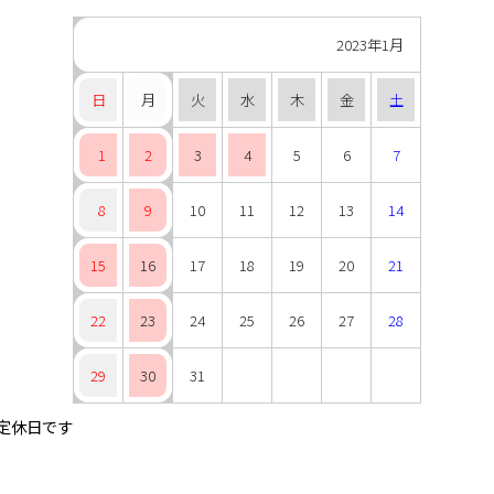
2023年1月
日
月
火
水
木
金
土
1
2
3
4
5
6
7
8
9
10
11
12
13
14
15
16
17
18
19
20
21
22
23
24
25
26
27
28
29
30
31
定休日です