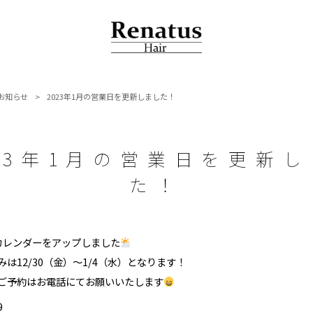
お知らせ
>
2023年1月の営業日を更新しました！
23年1月の営業日を更新
た！
カレンダーをアップしました
は12/30（金）～1/4（水）となります！
ご予約はお電話にてお願いいたします
9