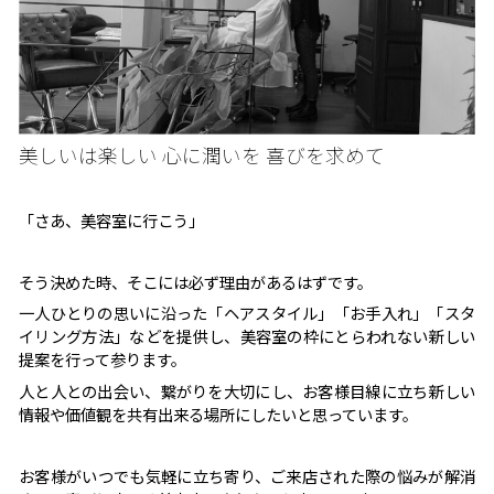
美しいは楽しい 心に潤いを 喜びを求めて
「さあ、美容室に行こう」
そう決めた時、そこには必ず理由があるはずです。
一人ひとりの思いに沿った「ヘアスタイル」「お手入れ」「スタ
イリング方法」などを提供し、美容室の枠にとらわれない新しい
提案を行って参ります。
人と人との出会い、繋がりを大切にし、お客様目線に立ち新しい
情報や価値観を共有出来る場所にしたいと思っています。
お客様がいつでも気軽に立ち寄り、ご来店された際の悩みが解消