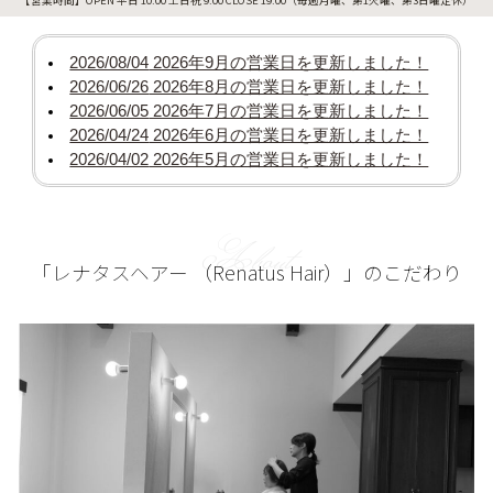
2026/08/04
2026年9月の営業日を更新しました！
2026/06/26
2026年8月の営業日を更新しました！
2026/06/05
2026年7月の営業日を更新しました！
2026/04/24
2026年6月の営業日を更新しました！
2026/04/02
2026年5月の営業日を更新しました！
About
「レナタスヘアー （Renatus Hair）」のこだわり