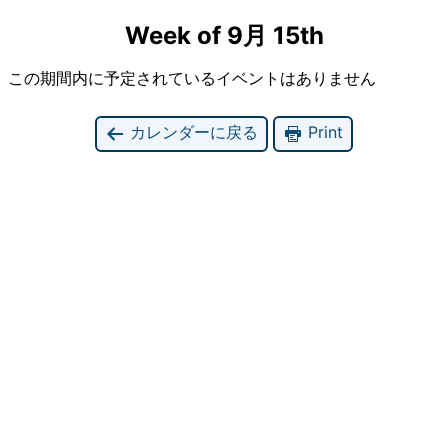
Week of 9月 15th
この期間内に予定されているイベントはありません
カレンダーに戻る
Print